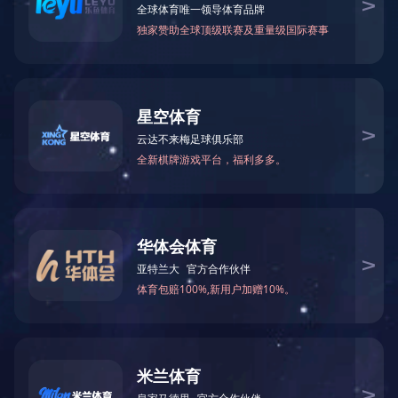
性能范围
流量：6.3-1450m3/h
扬程：17-1990m
结构说明
D、DG、MD、DF等系列为卧式安装，吸入口水平(DG垂直向上)，排出口垂直向上。泵的吸入段、中段、吐出段用拉紧螺栓联结成一体。泵由吸入段、中段、吐出段、叶
轮、轴、导叶、导叶套和平衡盘等主要零部件组成。转子的轴向力由平衡盘平衡，轴承采用滚动轴承，用润滑脂润滑。轴封采用填料密封或机械密封。在密封腔中通入
有一定压力的水起水封作用。从驱动端方向看，泵为顺时针方向旋转。
主要用途
MD型单吸多级耐磨泵是在D型泵基础上改进设计的一种耐磨多级离心泵。MD型泵环保节能，耐磨性好，寿命长，特别适用于矿山排水，输送固体颗粒含量不大于1.5%
(颗粒直径小于0.5mm)的矿井水及其他类似液体，液体温度不高于80℃。
辽ICP备09009061号-1
辽公网安备000000
版权所有：MK官方端网站登录入口
技术支持：辽宁华睿科技有限公司
地址：
辽宁省葫芦岛市高桥经济开发区
金年会平台
|
开云足球
|
安博web版登录入口
|
新利·体育(中国)官
方网站
|
MILAN米兰体育·（中国）官方网站
|
乐竞体育
·(LEJING)官方网站
|
JINNIANHUI.COM
|
KY开元官网
|
玩球通
平台
|


