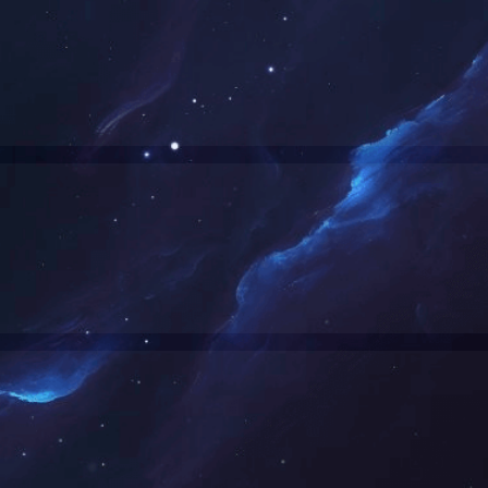
的左侧或右侧。泵的结构紧凑、稳定性好。该型泵为泵壳中开结构，进出口均在泵体上，检修时只需吊出泵盖，转子部件便可移动出进行检修作业，而不需要拆卸管路，便
体。广泛适用于城市给排水、城镇供水；集中供热系统给排水；钢铁冶金企业、石化炼油厂、造纸厂、油田、热电厂、机场建设、化纤厂、纺织厂、糖厂、化工厂、电站的给
官方网站
|
MILAN米兰体育·（中国）官方网站
|
乐竞体育·(LEJIN