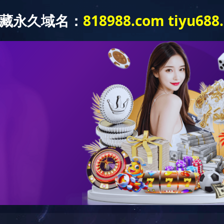
产品应用
新闻资讯
营销服务
小
小
型
型