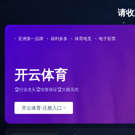
首页
通达集团
产品展厅
当前位置：首页
产品展厅
TDOS型双吸中开离心泵
产品展厅
小
小
D、MD、DG、DF卧式多级离心泵
型
型
S(R)、Sh(R)型中开泵


TDOS型双吸中开离心泵
高吸程矿用卧式多级泵
MD(P)型煤矿耐用多级离心泵(自平衡)
MD(SSP)型双入口对称平衡泵
ZDG、DG型次高压锅炉给水泵
DL、LG单吸多级立式离心泵
单级单吸立式离心泵
IS、ISR单级单吸卧式离心泵
ISW、ISZ型卧式直联泵(管道泵）
WQ型无堵塞潜水排污泵
QJ系列潜水电泵
配件专区
型号意义