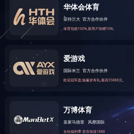
运行数据
流量：65-20600m3/h（额定点）
扬程：H=12.3~217m（额定点）
转速：2950、1480、980、725、590、490、372r/min
电压：380V、6kV、10kV
出口直径：DN=80~1400mm
许用工作电压：2.5MPa
结构说明
泵为卧式安装，驱动机（电动机或内燃机）可根据需要设置在泵
主要用途
主要供输送温度不高于104℃的清水或理化性质类似于水的液
MK(中国)
0429-4561565
地址：
辽宁省葫芦岛市高桥经济开发区
MK官方端网站登录入口
版权所有
辽宁华睿科技有限公司技术支持
金年会平台
|
开云足球
|
安博web版登录入口
|
新利·体育(中国)