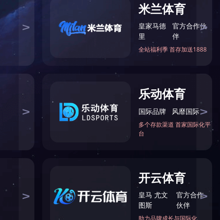


联系

一键
铸铁制造，介质固体颗粒含量小于 30 克/升，粒径小于 0.5 毫米的条件下可连续工作 8000小时。改变过流部件的材质可适用于高

TO
微信公
众号
扫一扫
关注我
们
辽ICP备09009061号-1
辽公网安备21140402000123号
G)官方网站
|
JINNIANHUI.COM
|
KY开元官网
|
玩球通平台
|