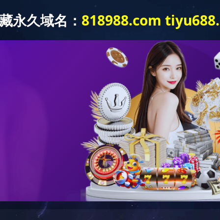
产品应用
新闻资讯
营销服务
践经验，应用现代水泵设计技术开发出的发明专利产品（专利号：ZL 201420400918.0），为高效节能产品。此型产品，叶轮对称布置，轴向定位，取消了平衡装
流量，又获得高扬程，特别适合抢险现场使用。本多级离心泵零件少，结构简单，成本低，使用寿命长，流量、扬程可变，效率高，运行状态十分平稳可靠。