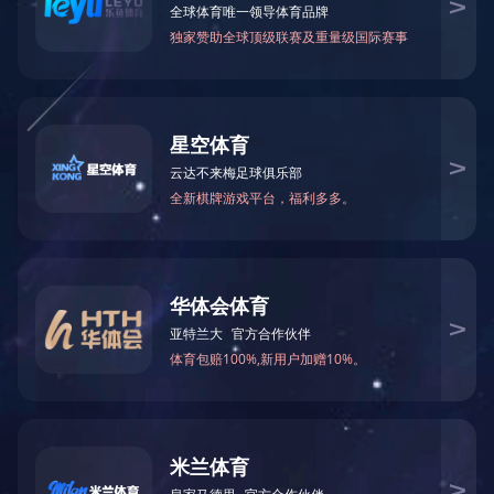
性能范围
3
流量：6.3-1450m
/h
扬程：17-1990m
结构说明
D、DG、MD、DF等系列为卧式安装，吸入口水平(DG垂直向上)，排出口垂直向上。泵的吸入段、中段、吐出段用拉紧螺栓联结成一体。泵由吸入段、中段、吐出段、叶
轮、轴、导叶、导叶套和平衡盘等主要零部件组成。转子的轴向力由平衡盘平衡，轴承采用滚动轴承，用润滑脂润滑。轴封采用填料密封或机械密封。在密封腔中通入
有一定压力的水起水封作用。从驱动端方向看，泵为顺时针方向旋转。
主要用途
D型泵供输送清水或物理及化学性质类似于清水的其它液体之用。介质温度不大于80℃，它适用于矿山排水和工厂、城市建筑供水，远距离输水等场合。
DG 型泵供输送清水或物理及化学性质类似于清水的其它液体之用。介质温度不大于104℃，适用于小型锅炉给水或输送热水和类似热水的介质。
MD型单吸多级耐磨泵是在D型泵基础上改进设计的一种耐磨多级离心泵。MD型泵环保节能，耐磨性好，寿命长，特别适用于矿山排水，输送固体颗粒含量不大于1.5%
(颗粒直径小于0.5mm)的矿井水及其他类似液体，液体温度不高于80℃。
DF型单吸多级耐腐蚀泵供输送温度-20℃-80℃不含固体颗粒，有腐蚀性的液体。主要用于化工、石油、冶金、轻工、印染、制药、环保、海水淡化、海上采油及矿山等工
业部门。
辽ICP备09009061号-1
辽公网安备000000
版权所有：MK官方端网站登录入口
技术支持：辽宁华睿科技有限公司
地址：
辽宁省葫芦岛市高桥经济开发区
金年会平台
|
开云足球
|
安博web版登录入口
|
新利·体育(中国)官
方网站
|
MILAN米兰体育·（中国）官方网站
|
乐竞体育
·(LEJING)官方网站
|
JINNIANHUI.COM
|
KY开元官网
|
玩球通
平台
|


