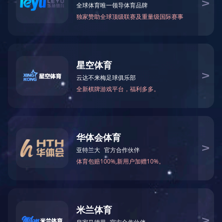
流量：120-20000m3/h
扬程：12-150m
结构特点
S、Sh型泵主要由泵体、泵盖、轴承、转子等零部件组成。该泵为单级双吸叶轮，泵体为水平中开。泵的吸入管和排出管均在泵轴中心线下方呈水平方向，并与泵体铸在
一起，泵体与泵盖的分开面在轴的中心面上，无须拆卸管路及电动机即可检修泵的转动部件。轴向力由双吸叶轮平衡，残余轴向力由滚动轴承平衡。该泵采用填料密
封，根据用户要求也可以为您加装机械密封，在轴封处装有可更换的轴套。泵的传动是通过弹性联轴器由电动机驱动。从传动机端看，S型为顺时针方向旋转，Sh型为逆
时针方向旋转。
辽ICP备09009061号-1
辽公网安备000000
版权所有：MK官方端网站登录入口
技术支持：辽宁华睿科技有限公司
地址：
辽宁省葫芦岛市高桥经济开发区
金年会平台
|
开云足球
|
安博web版登录入口
|
新利·体育(中国)官
方网站
|
MILAN米兰体育·（中国）官方网站
|
乐竞体育
·(LEJING)官方网站
|
JINNIANHUI.COM
|
KY开元官网
|
玩球通
平台
|


